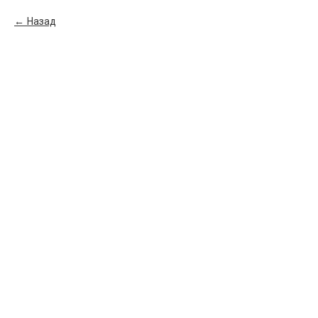
Назад