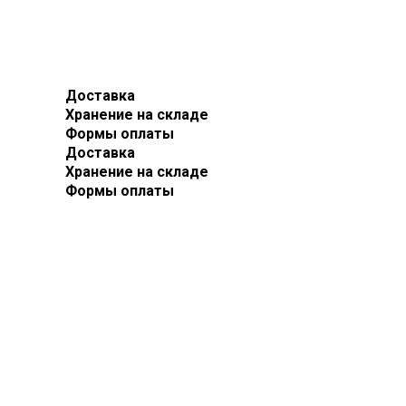
Доставка
Хранение на складе
Формы оплаты
Доставка
Хранение на складе
Формы оплаты