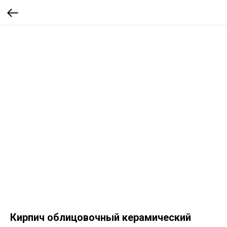
Кирпич облицовочный керамический