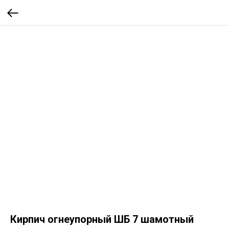
Кирпич огнеупорный ШБ 7 шамотный